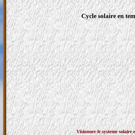
Cycle solaire en t
Visionner le systeme solaire 